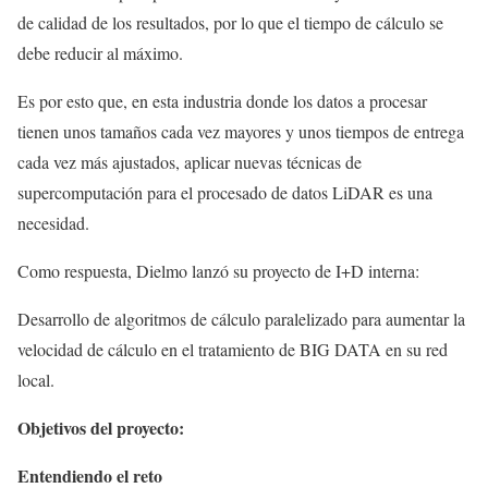
de calidad de los resultados, por lo que el tiempo de cálculo se
debe reducir al máximo.
Es por esto que, en esta industria donde los datos a procesar
tienen unos tamaños cada vez mayores y unos tiempos de entrega
cada vez más ajustados, aplicar nuevas técnicas de
supercomputación para el procesado de datos LiDAR es una
necesidad.
Como respuesta, Dielmo lanzó su proyecto de I+D interna:
Desarrollo de algoritmos de cálculo paralelizado para aumentar la
velocidad de cálculo en el tratamiento de BIG DATA en su red
local.
Objetivos del proyecto:
Entendiendo el reto