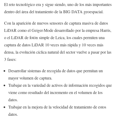
El reto tecnológico era y sigue siendo, uno de los más importantes
dentro del área del tratamiento de la BIG DATA geoespacial.
Con la aparición de nuevos sensores de captura masiva de datos
LiDAR como el Geiger-Mode desarrollado por la empresa Harris,
o el LiDAR de fotón simple de Leica, los cuales permiten una
captura de datos LiDAR 10 veces más rápida y 10 veces más
densa, la evolución cíclica natural del sector vuelve a pasar por las
3 fases:
Desarrollar sistemas de recogida de datos que permitan un
mayor volumen de captura.
Trabajar en la variedad de activos de información recogidos que
viene como resultado del incremento en el volumen de los
datos.
Trabajar en la mejora de la velocidad de tratamiento de estos
datos.