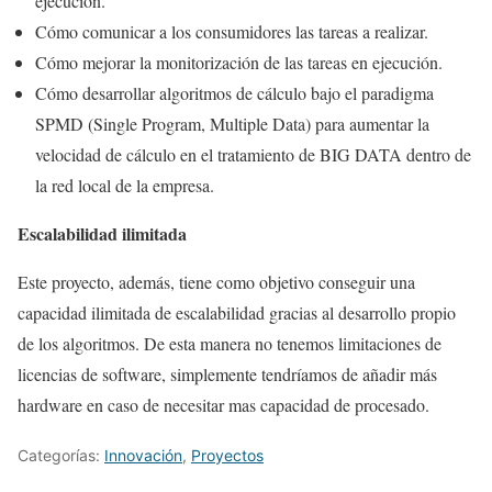
ejecución.
Cómo comunicar a los consumidores las tareas a realizar.
Cómo mejorar la monitorización de las tareas en ejecución.
Cómo desarrollar algoritmos de cálculo bajo el paradigma
SPMD (Single Program, Multiple Data) para aumentar la
velocidad de cálculo en el tratamiento de BIG DATA dentro de
la red local de la empresa.
Escalabilidad ilimitada
Este proyecto, además, tiene como objetivo conseguir una
capacidad ilimitada de escalabilidad gracias al desarrollo propio
de los algoritmos. De esta manera no tenemos limitaciones de
licencias de software, simplemente tendríamos de añadir más
hardware en caso de necesitar mas capacidad de procesado.
Categorías:
Innovación
,
Proyectos