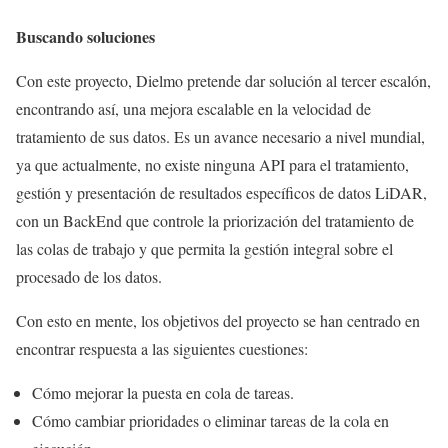
Buscando soluciones
Con este proyecto, Dielmo pretende dar solución al tercer escalón,
encontrando así, una mejora escalable en la velocidad de
tratamiento de sus datos. Es un avance necesario a nivel mundial,
ya que actualmente, no existe ninguna API para el tratamiento,
gestión y presentación de resultados específicos de datos LiDAR,
con un BackEnd que controle la priorización del tratamiento de
las colas de trabajo y que permita la gestión integral sobre el
procesado de los datos.
Con esto en mente, los objetivos del proyecto se han centrado en
encontrar respuesta a las siguientes cuestiones:
Cómo mejorar la puesta en cola de tareas.
Cómo cambiar prioridades o eliminar tareas de la cola en