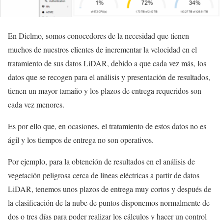
En Dielmo, somos conocedores de la necesidad que tienen
muchos de nuestros clientes de incrementar la velocidad en el
tratamiento de sus datos LiDAR, debido a que cada vez más, los
datos que se recogen para el análisis y presentación de resultados,
tienen un mayor tamaño y los plazos de entrega requeridos son
cada vez menores.
Es por ello que, en ocasiones, el tratamiento de estos datos no es
ágil y los tiempos de entrega no son operativos.
Por ejemplo, para la obtención de resultados en el análisis de
vegetación peligrosa cerca de líneas eléctricas a partir de datos
LiDAR, tenemos unos plazos de entrega muy cortos y después de
la clasificación de la nube de puntos disponemos normalmente de
dos o tres días para poder realizar los cálculos y hacer un control