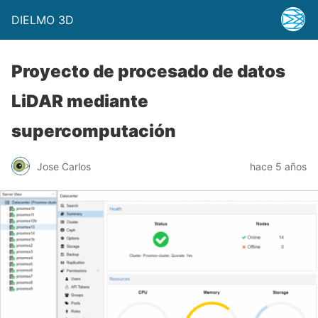
DIELMO 3D
Proyecto de procesado de datos
LiDAR mediante
supercomputación
Jose Carlos
hace 5 años