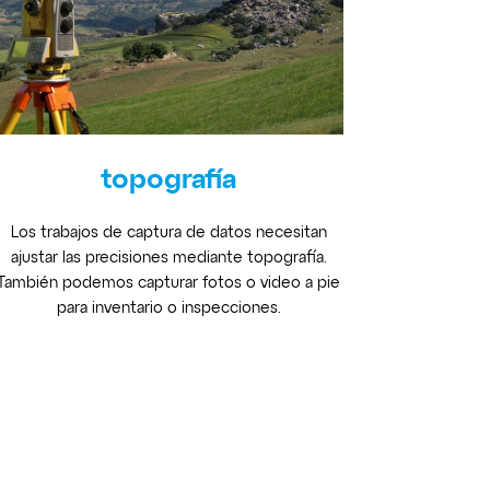
topografía
Los trabajos de captura de datos necesitan
ajustar las precisiones mediante topografía.
También podemos capturar fotos o video a pie
para inventario o inspecciones.