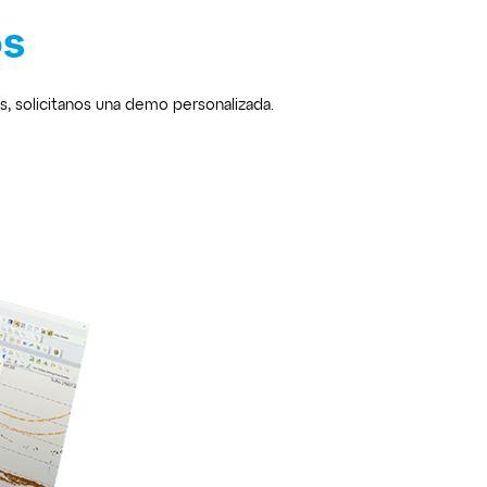
os
, solicitanos una demo personalizada.