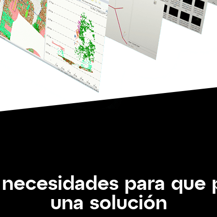
 necesidades para que
una solución