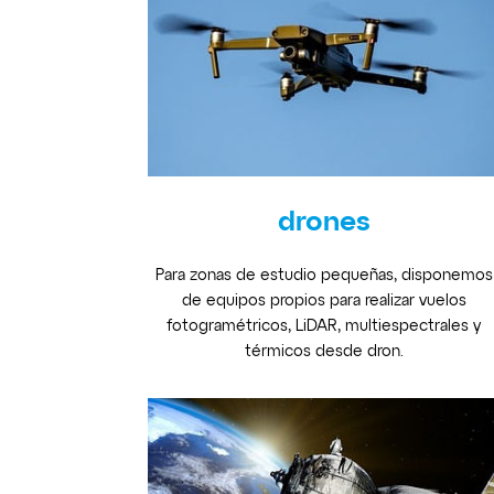
drones
Para zonas de estudio pequeñas, disponemos
de equipos propios para realizar vuelos
fotogramétricos, LiDAR, multiespectrales y
térmicos desde dron.