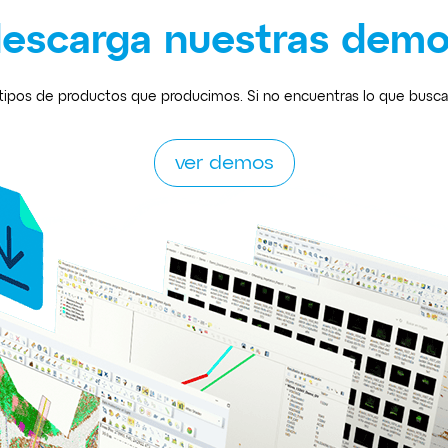
escarga nuestras dem
tipos de productos que producimos. Si no encuentras lo que buscas
ver demos