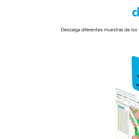
d
Descarga diferentes muestras de los 