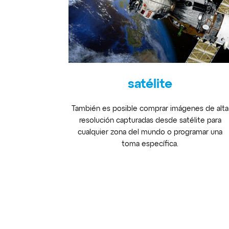
satélite
También es posible comprar imágenes de alta
resolución capturadas desde satélite para
cualquier zona del mundo o programar una
toma específica.