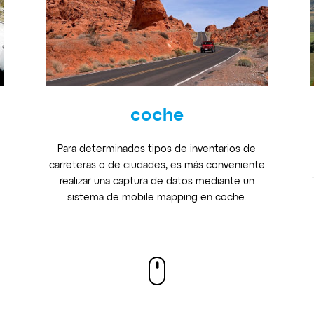
coche
Para determinados tipos de inventarios de
carreteras o de ciudades, es más conveniente
realizar una captura de datos mediante un
sistema de mobile mapping en coche.