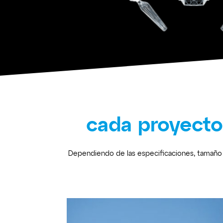
cada proyecto
Dependiendo de las especificaciones, tamaño 