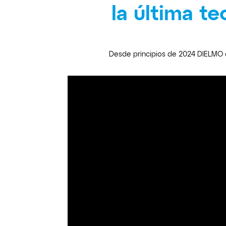
la última t
Desde principios de 2024 DIELMO 