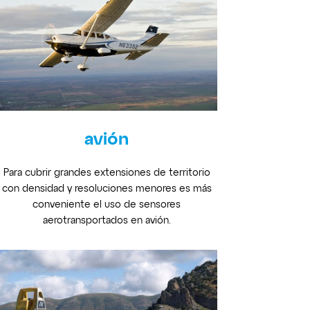
avión
Para cubrir grandes extensiones de territorio
con densidad y resoluciones menores es más
conveniente el uso de sensores
aerotransportados en avión.