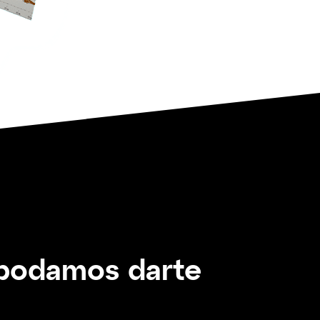
 podamos darte