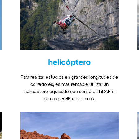
helicóptero
Para realizar estudios en grandes longitudes de
corredores, es más rentable utilizar un
helicóptero equipado con sensores LiDAR o
cámaras RGB o térmicas.