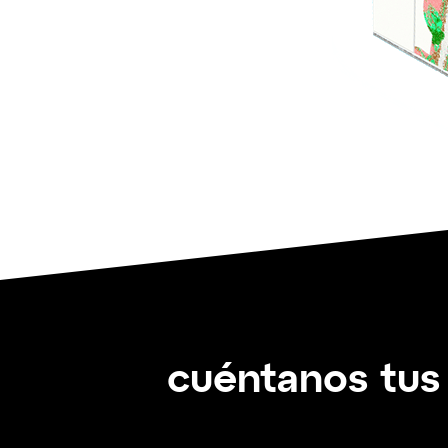
cuéntanos tus