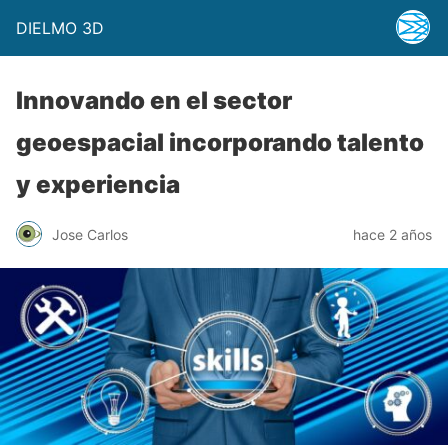
DIELMO 3D
Innovando en el sector
geoespacial incorporando talento
y experiencia
Jose Carlos
hace 2 años