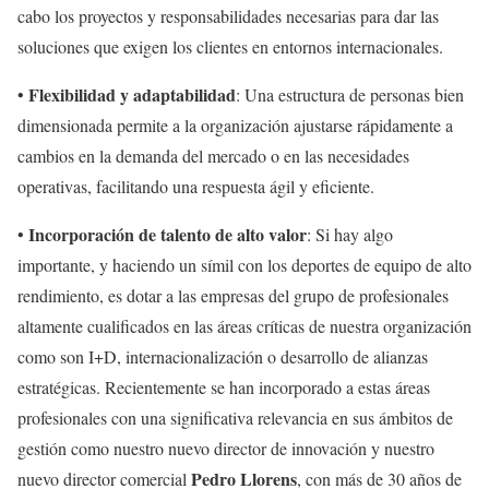
cabo los proyectos y responsabilidades necesarias para dar las
soluciones que exigen los clientes en entornos internacionales.
Flexibilidad y adaptabilidad
•
: Una estructura de personas bien
dimensionada permite a la organización ajustarse rápidamente a
cambios en la demanda del mercado o en las necesidades
operativas, facilitando una respuesta ágil y eficiente.
Incorporación de talento de alto valor
•
: Si hay algo
importante, y haciendo un símil con los deportes de equipo de alto
rendimiento, es dotar a las empresas del grupo de profesionales
altamente cualificados en las áreas críticas de nuestra organización
como son I+D, internacionalización o desarrollo de alianzas
estratégicas. Recientemente se han incorporado a estas áreas
profesionales con una significativa relevancia en sus ámbitos de
gestión como nuestro nuevo director de innovación y nuestro
Pedro Llorens
nuevo director comercial
, con más de 30 años de