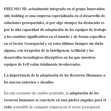
DIELMO 3D, actualmente integrada en el grupo Innovation
side holding es una empresa especializada en el desarrollo de
soluciones geoespaciales, si por algo siempre ha destacado es
por la alta capacidad de adaptación de los equipos de trabajo
a los cambios significativos en el mundo y de forma específica
en el Sector Geoespacial y en estos últimos tiempos sin duda
alguna, con irrupción de la Inteligencia Artificial y los
desarrollos tecnológicos disruptivos en los que nuestros
equipos de I+D están totalmente involucrados.
La importancia de la adaptación de los Recursos Humanos a
los nuevos entornos y desafíos
adaptación de los
En este escenario de cambio acelerado, la
recursos humanos se convierte en una piedra angular para el
éxito
sostenible de cualquier empresa en el sector geoespacial.