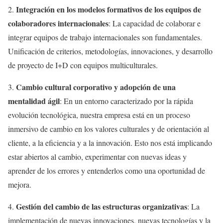
Integración en los modelos formativos de los equipos de
2.
colaboradores internacionales
: La capacidad de colaborar e
integrar equipos de trabajo internacionales son fundamentales.
Unificación de criterios, metodologías, innovaciones, y desarrollo
de proyecto de I+D con equipos multiculturales.
Cambio cultural corporativo y adopción de una
3.
mentalidad ágil
: En un entorno caracterizado por la rápida
evolución tecnológica, nuestra empresa está en un proceso
inmersivo de cambio en los valores culturales y de orientación al
cliente, a la eficiencia y a la innovación. Esto nos está implicando
estar abiertos al cambio, experimentar con nuevas ideas y
aprender de los errores y entenderlos como una oportunidad de
mejora.
Gestión del cambio de las estructuras organizativas
4.
: La
implementación de nuevas innovaciones, nuevas tecnologías y la