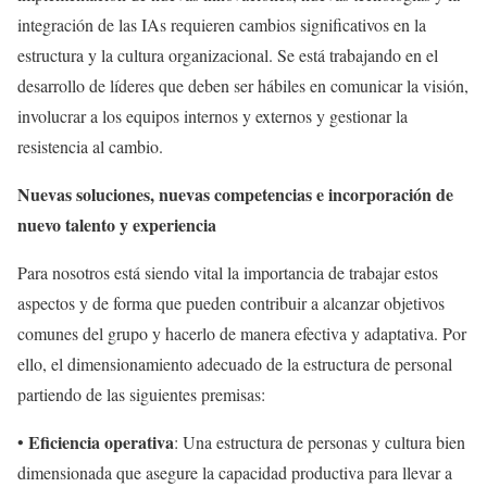
integración de las IAs requieren cambios significativos en la
estructura y la cultura organizacional. Se está trabajando en el
desarrollo de líderes que deben ser hábiles en comunicar la visión,
involucrar a los equipos internos y externos y gestionar la
resistencia al cambio.
Nuevas soluciones, nuevas competencias e incorporación de
nuevo talento y experiencia
Para nosotros está siendo vital la importancia de trabajar estos
aspectos y de forma que pueden contribuir a alcanzar objetivos
comunes del grupo y hacerlo de manera efectiva y adaptativa. Por
ello, el dimensionamiento adecuado de la estructura de personal
partiendo de las siguientes premisas:
Eficiencia operativa
•
: Una estructura de personas y cultura bien
dimensionada que asegure la capacidad productiva para llevar a