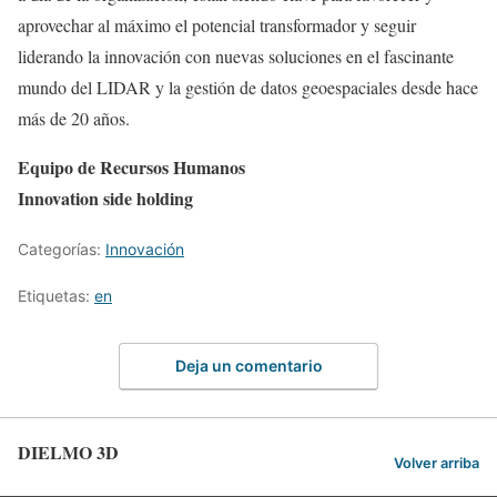
aprovechar al máximo el potencial transformador y seguir
liderando la innovación con nuevas soluciones en el fascinante
mundo del LIDAR y la gestión de datos geoespaciales desde hace
más de 20 años.
Equipo de Recursos Humanos
Innovation side holding
Categorías:
Innovación
Etiquetas:
en
Deja un comentario
DIELMO 3D
Volver arriba