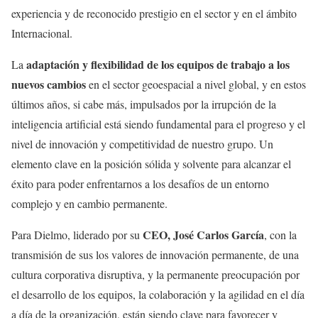
experiencia y de reconocido prestigio en el sector y en el ámbito
Internacional.
adaptación y flexibilidad de los equipos de trabajo a los
La
nuevos cambios
en el sector geoespacial a nivel global, y en estos
últimos años, si cabe más, impulsados por la irrupción de la
inteligencia artificial está siendo fundamental para el progreso y el
nivel de innovación y competitividad de nuestro grupo. Un
elemento clave en la posición sólida y solvente para alcanzar el
éxito para poder enfrentarnos a los desafíos de un entorno
complejo y en cambio permanente.
CEO, José Carlos García
Para Dielmo, liderado por su
, con la
transmisión de sus los valores de innovación permanente, de una
cultura corporativa disruptiva, y la permanente preocupación por
el desarrollo de los equipos, la colaboración y la agilidad en el día
a día de la organización, están siendo clave para favorecer y