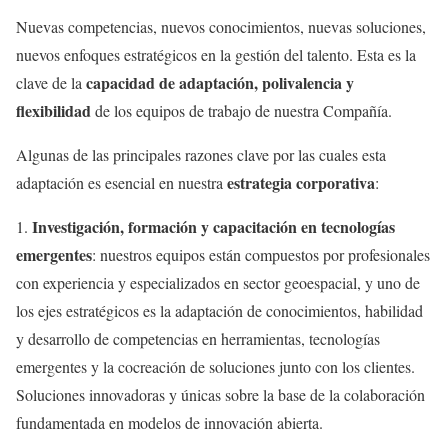
Nuevas competencias, nuevos conocimientos, nuevas soluciones,
nuevos enfoques estratégicos en la gestión del talento. Esta es la
capacidad de adaptación, polivalencia y
clave de la
flexibilidad
de los equipos de trabajo de nuestra Compañía.
Algunas de las principales razones clave por las cuales esta
estrategia corporativa
adaptación es esencial en nuestra
:
Investigación, formación y capacitación en tecnologías
1.
emergentes
: nuestros equipos están compuestos por profesionales
con experiencia y especializados en sector geoespacial, y uno de
los ejes estratégicos es la adaptación de conocimientos, habilidad
y desarrollo de competencias en herramientas, tecnologías
emergentes y la cocreación de soluciones junto con los clientes.
Soluciones innovadoras y únicas sobre la base de la colaboración
fundamentada en modelos de innovación abierta.